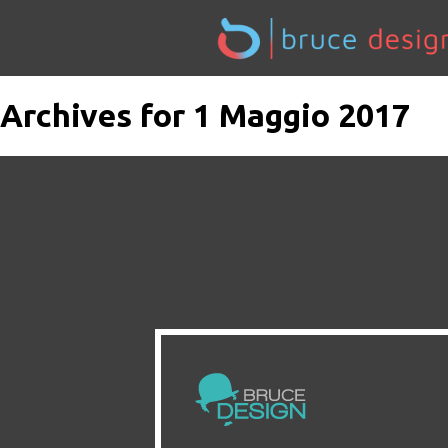
Archives for 1 Maggio 2017