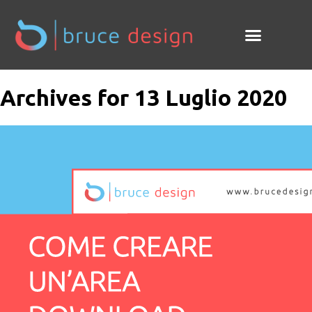
Archives for 13 Luglio 2020