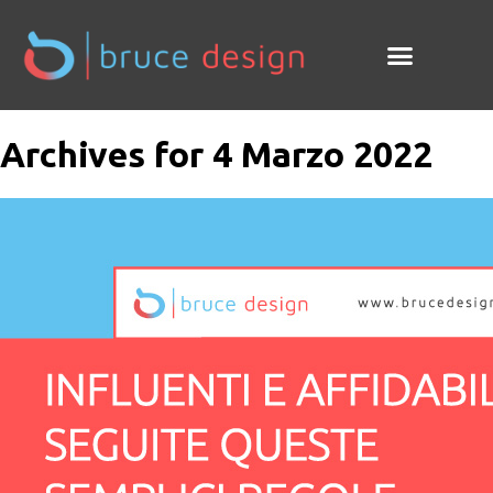
Archives for 4 Marzo 2022