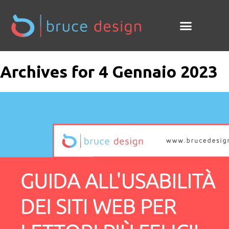
Archives for 4 Gennaio 2023