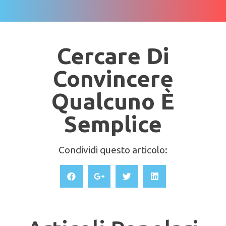
Cercare Di
Convincere
Qualcuno È
Semplice
Condividi questo articolo: