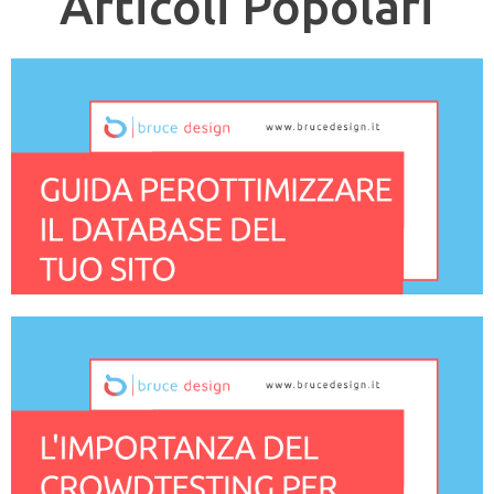
Articoli Popolari