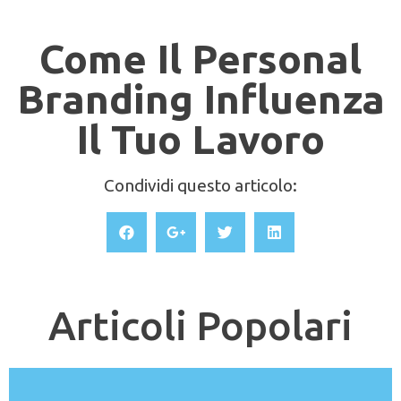
Come Il Personal
Branding Influenza
Il Tuo Lavoro
Condividi questo articolo:
Articoli Popolari