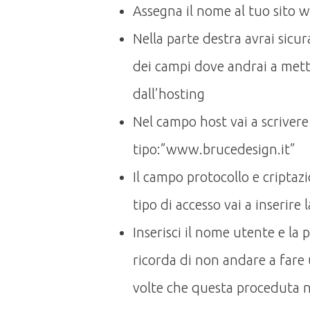
Assegna il nome al tuo sito 
Nella parte destra avrai sic
dei campi dove andrai a metter
dall’hosting
Nel campo host vai a scrivere
tipo:”www.brucedesign.it”
Il campo protocollo e criptazi
tipo di accesso vai a inserire
Inserisci il nome utente e la 
ricorda di non andare a fare u
volte che questa proceduta n