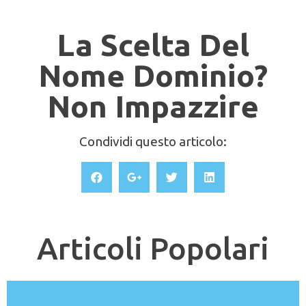
La Scelta Del
Nome Dominio?
Non Impazzire
Condividi questo articolo:
Articoli Popolari