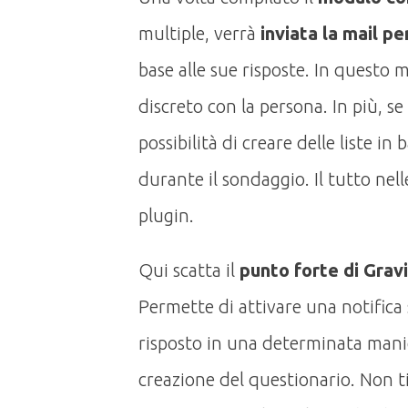
multiple, verrà
inviata la mail pe
base alle sue risposte. In questo 
discreto con la persona. In più, se 
possibilità di creare delle liste in
durante il sondaggio. Il tutto nell
plugin.
Qui scatta il
punto forte di Gravi
Permette di attivare una notifica 
risposto in una determinata manie
creazione del questionario. Non ti