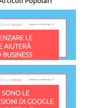
Articoli Popolari