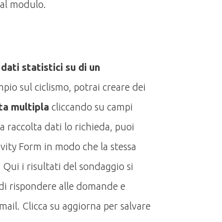
 al modulo.
dati statistici su di un
pio sul ciclismo, potrai creare dei
ta multipla
cliccando su campi
a raccolta dati lo richieda, puoi
vity Form in modo che la stessa
Qui i risultati del sondaggio si
di rispondere alle domande e
 mail. Clicca su aggiorna per salvare