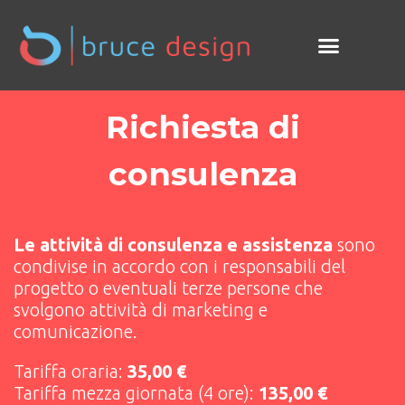
Richiesta di
consulenza
Le attività di consulenza e assistenza
sono
condivise in accordo con i responsabili del
progetto o eventuali terze persone che
svolgono attività di marketing e
comunicazione.
Tariffa oraria:
35,00 €
Tariffa mezza giornata (4 ore):
135,00 €