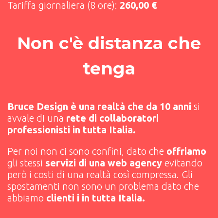
Tariffa giornaliera (8 ore):
260,00 €
Non c'è distanza che
tenga
Bruce Design è una realtà che da 10 anni
si
avvale di una
rete di collaboratori
professionisti in tutta Italia.
Per noi non ci sono confini, dato che
offriamo
gli stessi
servizi di una web agency
evitando
però i costi di una realtà così compressa. Gli
spostamenti non sono un problema dato che
abbiamo
clienti i in tutta Italia.