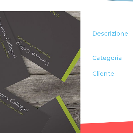
Descrizione
Categoria
Cliente