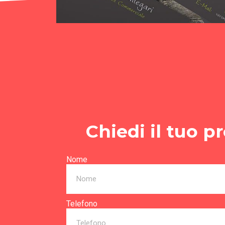
Chiedi il tuo p
Nome
Telefono