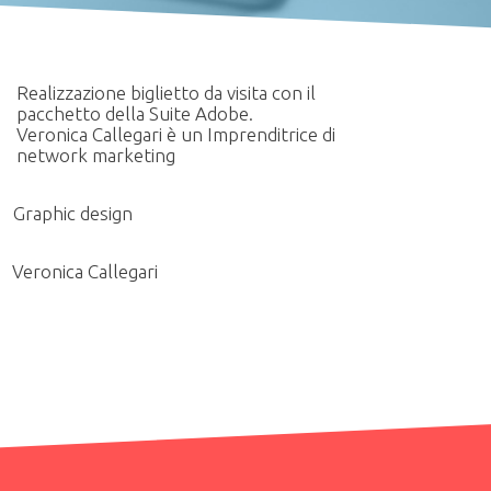
Realizzazione biglietto da visita con il
pacchetto della Suite Adobe.
Veronica Callegari è un Imprenditrice di
network marketing
Graphic design
Veronica Callegari