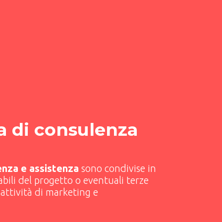
a di consulenza
lenza e assistenza
sono condivise in
bili del progetto o eventuali terze
attività di marketing e