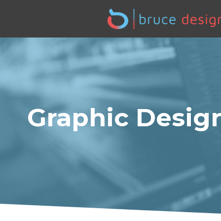
Graphic Design