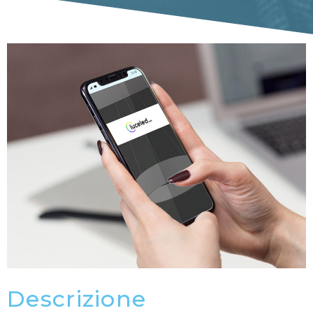
Descrizione