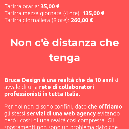
Tariffa oraria:
35,00 €
Tariffa mezza giornata (4 ore):
135,00 €
Tariffa giornaliera (8 ore):
260,00 €
Non c'è distanza che
tenga
Bruce Design è una realtà che da 10 anni
si
avvale di una
rete di collaboratori
professionisti in tutta Italia.
Per noi non ci sono confini, dato che
offriamo
gli stessi
servizi di una web agency
evitando
però i costi di una realtà così compressa. Gli
spostamenti non sono un problema dato che