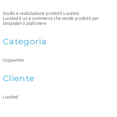
Studio e realizzazione prodotti Luceled.
Luceled è un e commerce che vende prodotti per
lampadari o plafoniere
Categoria
Copywriter
Cliente
Luceled