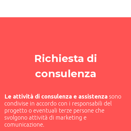
Richiesta di
consulenza
Le attività di consulenza e assistenza
sono
condivise in accordo con i responsabili del
progetto o eventuali terze persone che
svolgono attività di marketing e
comunicazione.