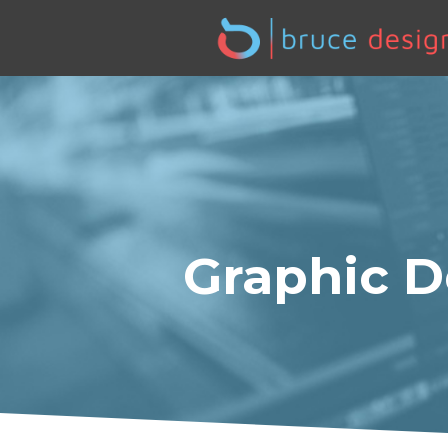
Graphic D