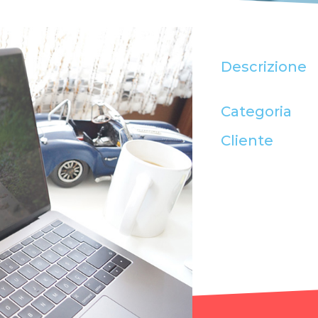
Descrizione
Categoria
Cliente