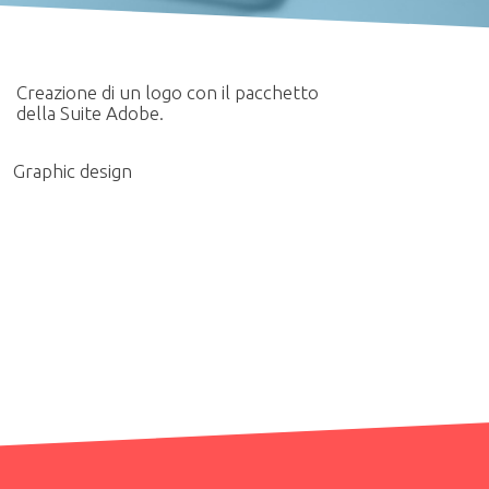
Creazione di un logo con il pacchetto
della Suite Adobe.
Graphic design