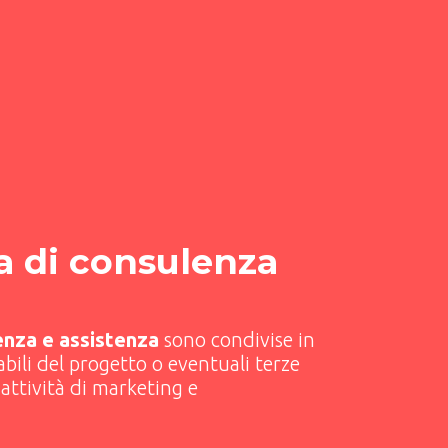
a di consulenza
lenza e assistenza
sono condivise in
bili del progetto o eventuali terze
attività di marketing e