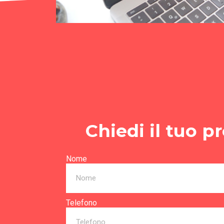
Chiedi il tuo p
Nome
Telefono