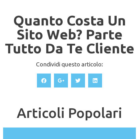
Quanto Costa Un
Sito Web? Parte
Tutto Da Te Cliente
Condividi questo articolo:
Articoli Popolari