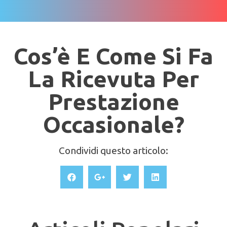
Cos’è E Come Si Fa
La Ricevuta Per
Prestazione
Occasionale?
Condividi questo articolo: