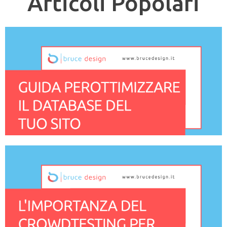
Articoli Popolari