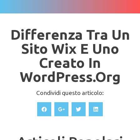
Differenza Tra Un
Sito Wix E Uno
Creato In
WordPress.org
Condividi questo articolo: